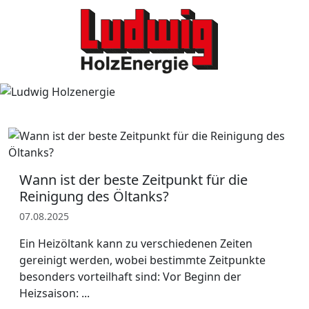
Wann ist der beste Zeitpunkt für die
Reinigung des Öltanks?
07.08.2025
Ein Heizöltank kann zu verschiedenen Zeiten
gereinigt werden, wobei bestimmte Zeitpunkte
besonders vorteilhaft sind: Vor Beginn der
Heizsaison: ...