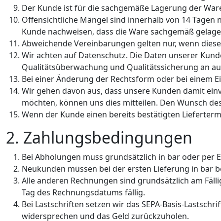
Der Kunde ist für die sachgemäße Lagerung der Ware
Offensichtliche Mängel sind innerhalb von 14 Tagen 
Kunde nachweisen, dass die Ware sachgemäß gelage
Abweichende Vereinbarungen gelten nur, wenn diese sc
Wir achten auf Datenschutz. Die Daten unserer Kund
Qualitätsüberwachung und Qualitätssicherung an au
Bei einer Änderung der Rechtsform oder bei einem E
Wir gehen davon aus, dass unsere Kunden damit einver
möchten, können uns dies mitteilen. Den Wunsch de
Wenn der Kunde einen bereits bestätigten Lieferterm
2. Zahlungsbedingungen
Bei Abholungen muss grundsätzlich in bar oder per E
Neukunden müssen bei der ersten Lieferung in bar be
Alle anderen Rechnungen sind grundsätzlich am Fällig
Tag des Rechnungsdatums fällig.
Bei Lastschriften setzen wir das SEPA-Basis-Lastschr
widersprechen und das Geld zurückzuholen.