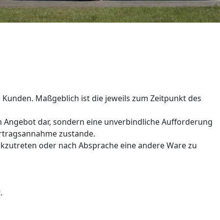
Kunden. Maßgeblich ist die jeweils zum Zeitpunkt des
in Angebot dar, sondern eine unverbindliche Aufforderung
ertragsannahme zustande.
urückzutreten oder nach Absprache eine andere Ware zu
.