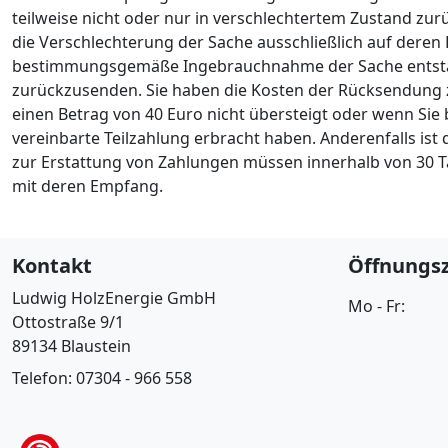
teilweise nicht oder nur in verschlechtertem Zustand zur
die Verschlechterung der Sache ausschließlich auf deren 
bestimmungsgemäße Ingebrauchnahme der Sache entstand
zurückzusenden. Sie haben die Kosten der Rücksendung z
einen Betrag von 40 Euro nicht übersteigt oder wenn Sie
vereinbarte Teilzahlung erbracht haben. Anderenfalls ist
zur Erstattung von Zahlungen müssen innerhalb von 30 Tag
mit deren Empfang.
Kontakt
Öffnungsz
Ludwig HolzEnergie GmbH
Mo - Fr:
Ottostraße 9/1
89134 Blaustein
Telefon: 07304 - 966 558