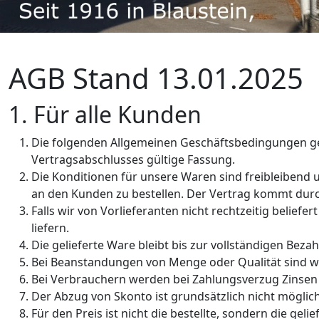
AGB Stand 13.01.2025
1. Für alle Kunden
Die folgenden Allgemeinen Geschäftsbedingungen gel
Vertragsabschlusses gültige Fassung.
Die Konditionen für unsere Waren sind freibleibend u
an den Kunden zu bestellen. Der Vertrag kommt dur
Falls wir von Vorlieferanten nicht rechtzeitig belie
liefern.
Die gelieferte Ware bleibt bis zur vollständigen Bez
Bei Beanstandungen von Menge oder Qualität sind wi
Bei Verbrauchern werden bei Zahlungsverzug Zinsen 
Der Abzug von Skonto ist grundsätzlich nicht möglich
Für den Preis ist nicht die bestellte, sondern die ge