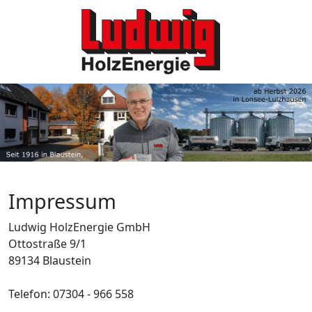
Impressum
Ludwig HolzEnergie GmbH
Ottostraße 9/1
89134 Blaustein
Telefon: 07304 - 966 558