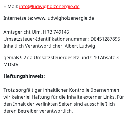
E-Mail:
info@ludwigholzenergie.de
Internetseite: www.ludwigholzenergie.de
Amtsgericht Ulm, HRB 749145
Umsatzsteuer-Identifikationsnummer : DE451287895
Inhaltlich Verantwortlicher: Albert Ludwig
gemäß § 27 a Umsatzsteuergesetz und § 10 Absatz 3
MDStV
Haftungshinweis:
Trotz sorgfältiger inhaltlicher Kontrolle übernehmen
wir keinerlei Haftung für die Inhalte externer Links. Für
den Inhalt der verlinkten Seiten sind ausschließlich
deren Betreiber verantwortlich.