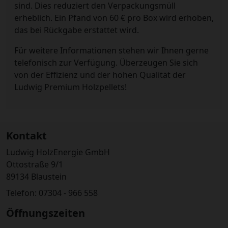
sind. Dies reduziert den Verpackungsmüll
erheblich. Ein Pfand von 60 € pro Box wird erhoben,
das bei Rückgabe erstattet wird.
Für weitere Informationen stehen wir Ihnen gerne
telefonisch zur Verfügung. Überzeugen Sie sich
von der Effizienz und der hohen Qualität der
Ludwig Premium Holzpellets!
Kontakt
Ludwig HolzEnergie GmbH
Ottostraße 9/1
89134 Blaustein
Telefon: 07304 - 966 558
Öffnungszeiten