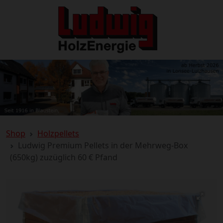
Shop
Holzpellets
Ludwig Premium Pellets in der Mehrweg-Box
(650kg) zuzüglich 60 € Pfand