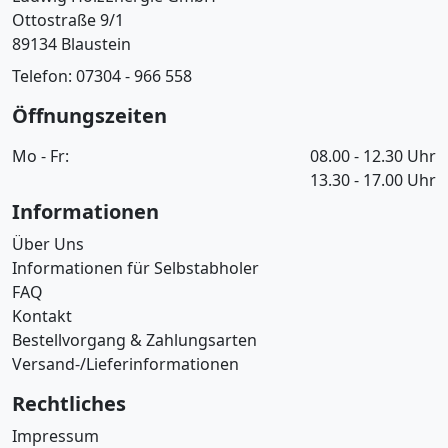
Ottostraße 9/1
89134 Blaustein
Telefon: 07304 - 966 558
Öffnungszeiten
Mo - Fr:
08.00 - 12.30 Uhr
13.30 - 17.00 Uhr
Informationen
Über Uns
Informationen für Selbstabholer
FAQ
Kontakt
Bestellvorgang & Zahlungsarten
Versand-/Lieferinformationen
Rechtliches
Impressum