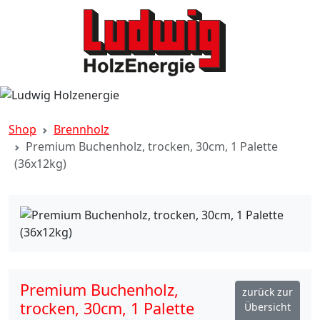
Shop
Brennholz
Premium Buchenholz, trocken, 30cm, 1 Palette
(36x12kg)
Premium Buchenholz,
zurück zur
trocken, 30cm, 1 Palette
Übersicht