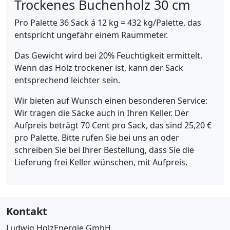
Trockenes Buchenholz 30 cm
Pro Palette 36 Sack á 12 kg = 432 kg/Palette, das
entspricht ungefähr einem Raummeter.
Das Gewicht wird bei 20% Feuchtigkeit ermittelt.
Wenn das Holz trockener ist, kann der Sack
entsprechend leichter sein.
Wir bieten auf Wunsch einen besonderen Service:
Wir tragen die Säcke auch in Ihren Keller. Der
Aufpreis beträgt 70 Cent pro Sack, das sind 25,20 €
pro Palette. Bitte rufen Sie bei uns an oder
schreiben Sie bei Ihrer Bestellung, dass Sie die
Lieferung frei Keller wünschen, mit Aufpreis.
Kontakt
Ludwig HolzEnergie GmbH