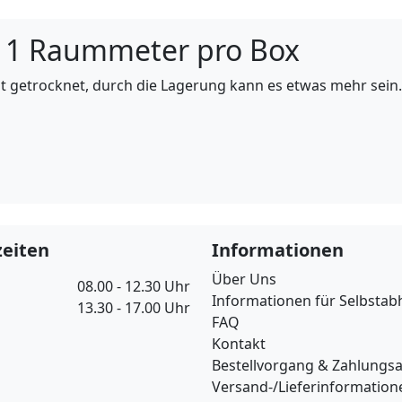
 1 Raummeter pro Box
getrocknet, durch die Lagerung kann es etwas mehr sein. O
eiten
Informationen
Über Uns
08.00 - 12.30 Uhr
Informationen für Selbstab
13.30 - 17.00 Uhr
FAQ
Kontakt
Bestellvorgang & Zahlungs
Versand-/Lieferinformation