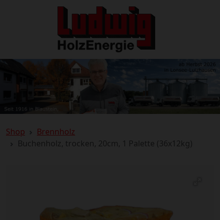
Shop
Brennholz
Buchenholz, trocken, 20cm, 1 Palette (36x12kg)