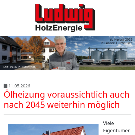
11.05.2026
Ölheizung voraussichtlich auch
nach 2045 weiterhin möglich
Viele
Eigentümer