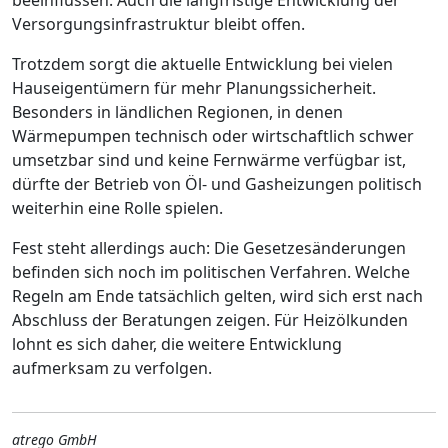
beeinflussen. Auch die langfristige Entwicklung der
Versorgungsinfrastruktur bleibt offen.
Trotzdem sorgt die aktuelle Entwicklung bei vielen
Hauseigentümern für mehr Planungssicherheit.
Besonders in ländlichen Regionen, in denen
Wärmepumpen technisch oder wirtschaftlich schwer
umsetzbar sind und keine Fernwärme verfügbar ist,
dürfte der Betrieb von Öl- und Gasheizungen politisch
weiterhin eine Rolle spielen.
Fest steht allerdings auch: Die Gesetzesänderungen
befinden sich noch im politischen Verfahren. Welche
Regeln am Ende tatsächlich gelten, wird sich erst nach
Abschluss der Beratungen zeigen. Für Heizölkunden
lohnt es sich daher, die weitere Entwicklung
aufmerksam zu verfolgen.
atrego GmbH