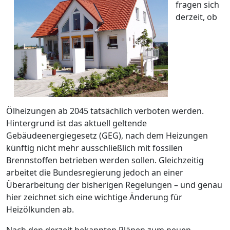
fragen sich
derzeit, ob
Ölheizungen ab 2045 tatsächlich verboten werden.
Hintergrund ist das aktuell geltende
Gebäudeenergiegesetz (GEG), nach dem Heizungen
künftig nicht mehr ausschließlich mit fossilen
Brennstoffen betrieben werden sollen. Gleichzeitig
arbeitet die Bundesregierung jedoch an einer
Überarbeitung der bisherigen Regelungen – und genau
hier zeichnet sich eine wichtige Änderung für
Heizölkunden ab.