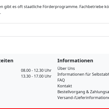
n gibt es oft staatliche Förderprogramme. Fachbetriebe kö
.
eiten
Informationen
Über Uns
08.00 - 12.30 Uhr
Informationen für Selbstab
13.30 - 17.00 Uhr
FAQ
Kontakt
Bestellvorgang & Zahlungs
Versand-/Lieferinformation