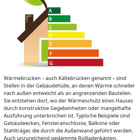
Wärmebrücken – auch Kältebrücken genannt – sind
Stellen in der Gebäudehülle, an denen Wärme schneller
nach außen entweicht als an angrenzenden Bauteilen.
Sie entstehen dort, wo der Wärmeschutz eines Hauses
durch konstruktive Gegebenheiten oder mangelhafte
Ausführung unterbrochen ist. Typische Beispiele sind
Gebäudeecken, Fensteranschlüsse, Balkone oder
Stahlträger, die durch die Außenwand geführt werden.
Auch unzureichend gedämmte Rollladenkästen,