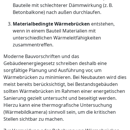
Bauteile mit schlechterer Dämmwirkung (z. B.
Betonbalkone) nach außen durchlaufen.
Materialbedingte Wärmebrücken
entstehen,
wenn in einem Bauteil Materialien mit
unterschiedlichen Wärmeleitfähigkeiten
zusammentreffen.
Moderne Bauvorschriften und das
Gebäudeenergiegesetz schreiben deshalb eine
sorgfältige Planung und Ausführung vor, um
Wärmebrücken zu minimieren. Bei Neubauten wird dies
meist bereits berücksichtigt, bei Bestandsgebäuden
sollten Wärmebrücken im Rahmen einer energetischen
Sanierung gezielt untersucht und beseitigt werden.
Hierzu kann eine thermografische Untersuchung
(Wärmebildkamera) sinnvoll sein, um die kritischen
Stellen sichtbar zu machen.