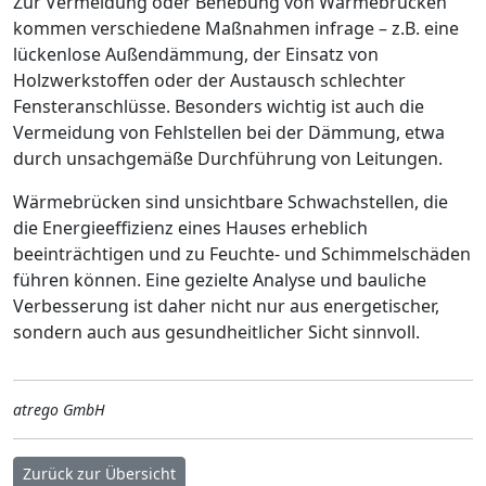
Zur Vermeidung oder Behebung von Wärmebrücken
kommen verschiedene Maßnahmen infrage – z.B. eine
lückenlose Außendämmung, der Einsatz von
Holzwerkstoffen oder der Austausch schlechter
Fensteranschlüsse. Besonders wichtig ist auch die
Vermeidung von Fehlstellen bei der Dämmung, etwa
durch unsachgemäße Durchführung von Leitungen.
Wärmebrücken sind unsichtbare Schwachstellen, die
die Energieeffizienz eines Hauses erheblich
beeinträchtigen und zu Feuchte- und Schimmelschäden
führen können. Eine gezielte Analyse und bauliche
Verbesserung ist daher nicht nur aus energetischer,
sondern auch aus gesundheitlicher Sicht sinnvoll.
atrego GmbH
Zurück zur Übersicht