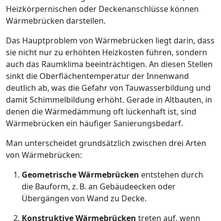
Heizkörpernischen oder Deckenanschlüsse können
Wärmebrücken darstellen.
Das Hauptproblem von Wärmebrücken liegt darin, dass
sie nicht nur zu erhöhten Heizkosten führen, sondern
auch das Raumklima beeinträchtigen. An diesen Stellen
sinkt die Oberflächentemperatur der Innenwand
deutlich ab, was die Gefahr von Tauwasserbildung und
damit Schimmelbildung erhöht. Gerade in Altbauten, in
denen die Wärmedämmung oft lückenhaft ist, sind
Wärmebrücken ein häufiger Sanierungsbedarf.
Man unterscheidet grundsätzlich zwischen drei Arten
von Wärmebrücken:
Geometrische Wärmebrücken
entstehen durch
die Bauform, z. B. an Gebäudeecken oder
Übergängen von Wand zu Decke.
Konstruktive Wärmebrücken
treten auf, wenn