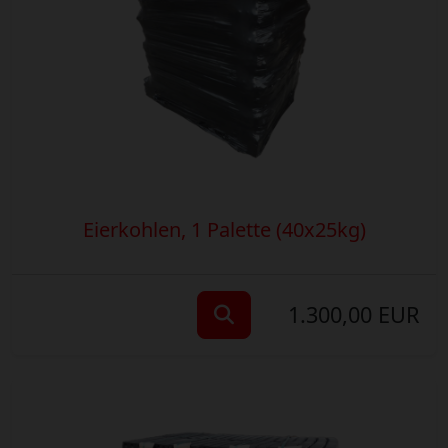
Eierkohlen, 1 Palette (40x25kg)
1.300,00 EUR