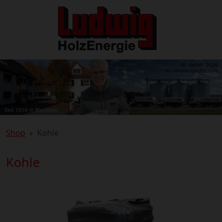
Shop
Kohle
Kohle