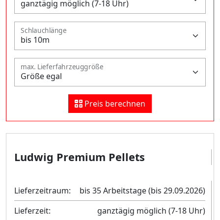
Schlauchlänge
max. Lieferfahrzeuggröße
Preis berechnen
Ludwig Premium Pellets
Lieferzeitraum:
bis 35 Arbeitstage (bis 29.09.2026)
Lieferzeit:
ganztägig möglich (7-18 Uhr)