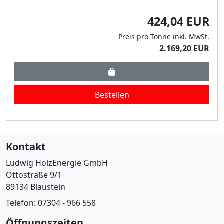
424,04 EUR
Preis pro Tonne inkl. MwSt.
2.169,20 EUR
Bestellen
Kontakt
Ludwig HolzEnergie GmbH
Ottostraße 9/1
89134 Blaustein
Telefon: 07304 - 966 558
Öffnungszeiten