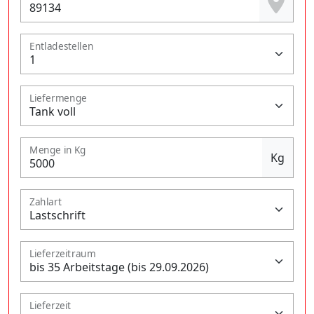
Entladestellen
Liefermenge
Menge in Kg
Kg
Zahlart
Lieferzeitraum
Lieferzeit