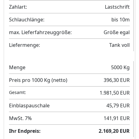
Zahlart:
Lastschrift
Schlauchlänge:
bis 10m
max. Lieferfahrzeuggröße:
Größe egal
Liefermenge:
Tank voll
Menge
5000 Kg
Preis pro 1000 Kg (netto)
396,30 EUR
Gesamt:
1.981,50 EUR
Einblaspauschale
45,79 EUR
MwSt. 7%
141,91 EUR
Ihr Endpreis:
2.169,20 EUR