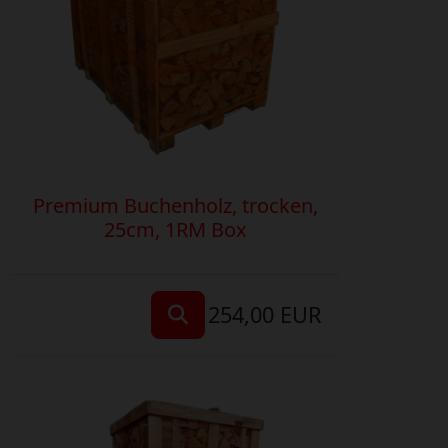
Premium Buchenholz, trocken,
25cm, 1RM Box
254,00 EUR