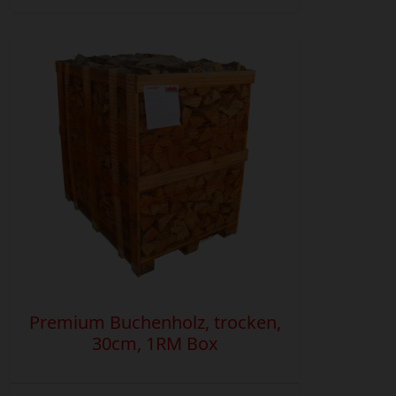
Premium Buchenholz, trocken,
30cm, 1RM Box