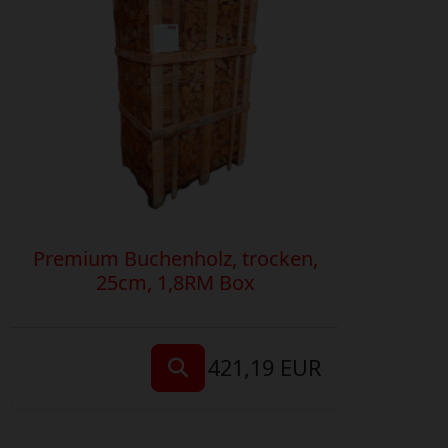
Premium Buchenholz, trocken,
25cm, 1,8RM Box
421,19 EUR