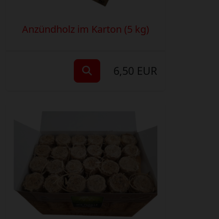
Anzündholz im Karton (5 kg)
6,50 EUR