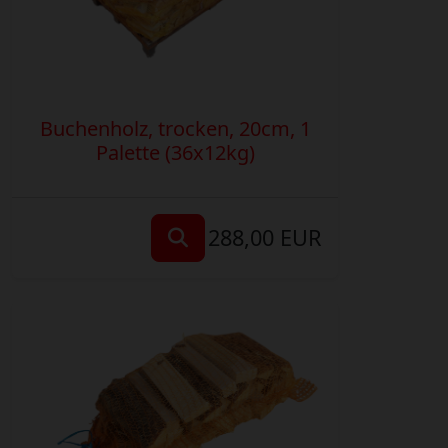
Buchenholz, trocken, 20cm, 1
Palette (36x12kg)
288,00 EUR