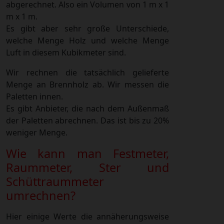
abgerechnet. Also ein Volumen von 1 m x 1
m x 1 m.
Es gibt aber sehr große Unterschiede,
welche Menge Holz und welche Menge
Luft in diesem Kubikmeter sind.
Wir rechnen die tatsächlich gelieferte
Menge an Brennholz ab. Wir messen die
Paletten innen.
Es gibt Anbieter, die nach dem Außenmaß
der Paletten abrechnen. Das ist bis zu 20%
weniger Menge.
Wie kann man Festmeter,
Raummeter, Ster und
Schüttraummeter
umrechnen?
Hier einige Werte die annäherungsweise