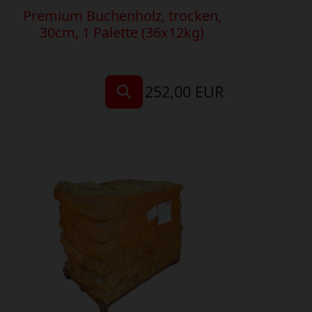
Premium Buchenholz, trocken,
30cm, 1 Palette (36x12kg)
252,00 EUR