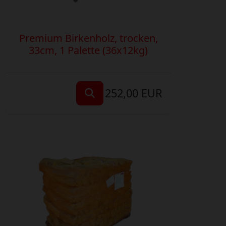
Premium Birkenholz, trocken,
33cm, 1 Palette (36x12kg)
252,00 EUR