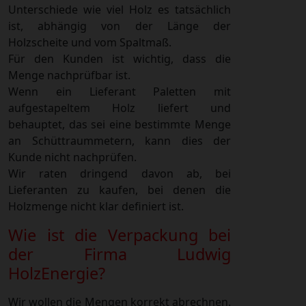
Unterschiede wie viel Holz es tatsächlich
ist, abhängig von der Länge der
Holzscheite und vom Spaltmaß.
Für den Kunden ist wichtig, dass die
Menge nachprüfbar ist.
Wenn ein Lieferant Paletten mit
aufgestapeltem Holz liefert und
behauptet, das sei eine bestimmte Menge
an Schüttraummetern, kann dies der
Kunde nicht nachprüfen.
Wir raten dringend davon ab, bei
Lieferanten zu kaufen, bei denen die
Holzmenge nicht klar definiert ist.
Wie ist die Verpackung bei
der Firma Ludwig
HolzEnergie?
Wir wollen die Mengen korrekt abrechnen.