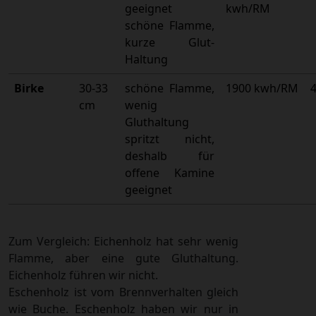
geeignet
kwh/RM
schöne Flamme,
kurze Glut-
Haltung
Birke
30-33
schöne Flamme,
1900 kwh/RM
cm
wenig
Gluthaltung
spritzt nicht,
deshalb für
offene Kamine
geeignet
Zum Vergleich: Eichenholz hat sehr wenig
Flamme, aber eine gute Gluthaltung.
Eichenholz führen wir nicht.
Eschenholz ist vom Brennverhalten gleich
wie Buche. Eschenholz haben wir nur in