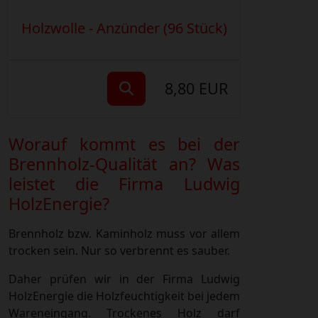
Holzwolle - Anzünder (96 Stück)
8,80 EUR
Worauf kommt es bei der
Brennholz-Qualität an? Was
leistet die Firma Ludwig
HolzEnergie?
Brennholz bzw. Kaminholz muss vor allem
trocken sein. Nur so verbrennt es sauber.
Daher prüfen wir in der Firma Ludwig
HolzEnergie die Holzfeuchtigkeit bei jedem
Wareneingang. Trockenes Holz darf