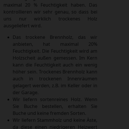
maximal 20 % Feuchtigkeit haben. Das
kontrollieren wir sehr genau, so dass bei
uns nur wirklich trockenes Holz
ausgeliefert wird.
Das trockene Brennholz, das wir
anbieten, hat maximal 20%
Feuchtigkeit. Die Feuchtigkeit wird am
Holzscheit außen gemessen. Im Kern
kann die Feuchtigkeit auch ein wenig
höher sein. Trockenes Brennholz kann
auch in trockenen Innenräumen
gelagert werden, z.B. im Keller oder in
der Garage.
Wir liefern sortenreines Holz. Wenn
Sie Buche bestellen, erhalten Sie
Buche und keine fremden Sorten.
Wir liefern Stammholz und keine Äste,
da diese einen niedrigeren Heizwert