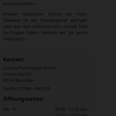
Ausnahmefällen.
Andere Holzsorten führen wir nicht.
Teilweise ist der Energiegehalt geringer
oder das Holz verbrennt sehr schnell. Falls
Sie Fragen haben, beraten wir Sie gerne
telefonisch.
Kontakt
Ludwig HolzEnergie GmbH
Ottostraße 9/1
89134 Blaustein
Telefon: 07304 - 966 558
Öffnungszeiten
Mo - Fr:
08.00 - 12.30 Uhr
13.30 - 17.00 Uhr