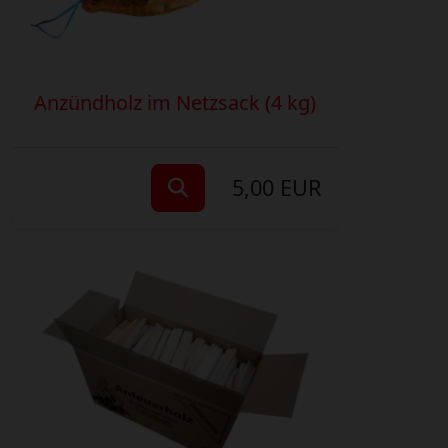
Anzündholz im Netzsack (4 kg)
5,00 EUR