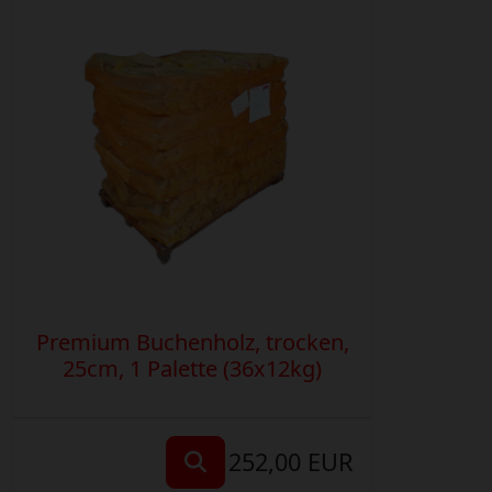
Premium Buchenholz, trocken,
25cm, 1 Palette (36x12kg)
252,00 EUR