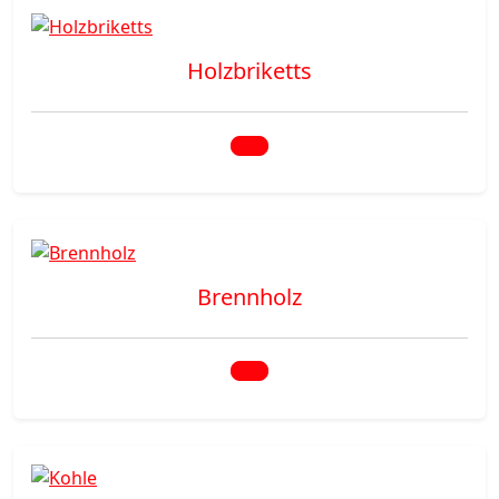
Holzbriketts
Brennholz