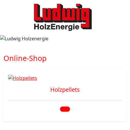
Online-Shop
Holzpellets