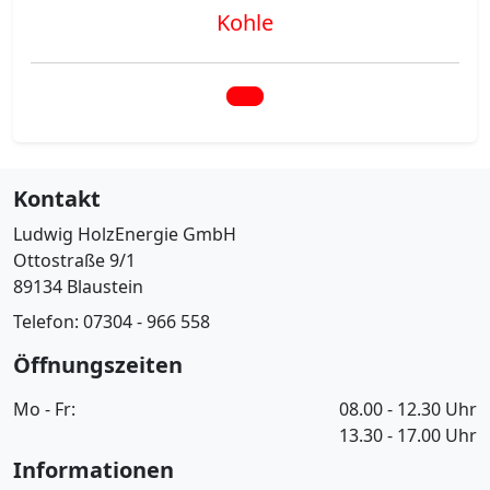
Kohle
Kontakt
Ludwig HolzEnergie GmbH
Ottostraße 9/1
89134 Blaustein
Telefon: 07304 - 966 558
Öffnungszeiten
Mo - Fr:
08.00 - 12.30 Uhr
13.30 - 17.00 Uhr
Informationen