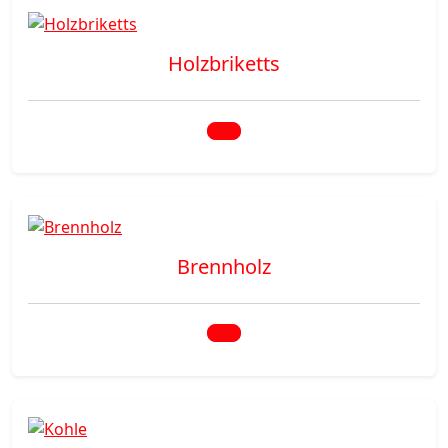
Holzbriketts
Brennholz