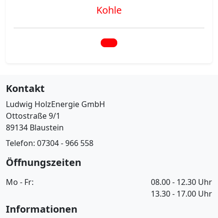
Kohle
Kontakt
Ludwig HolzEnergie GmbH
Ottostraße 9/1
89134 Blaustein
Telefon: 07304 - 966 558
Öffnungszeiten
Mo - Fr:
08.00 - 12.30 Uhr
13.30 - 17.00 Uhr
Informationen