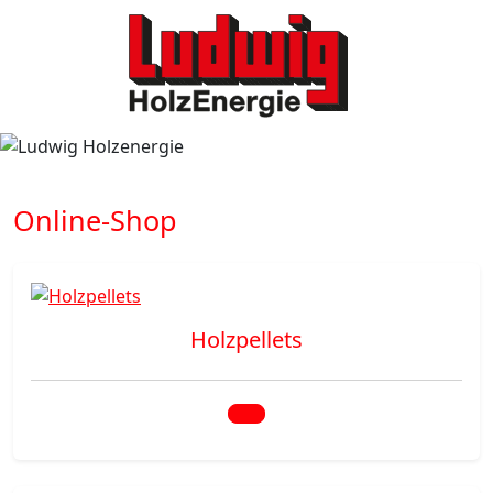
Online-Shop
Holzpellets